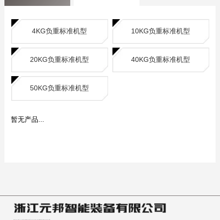
4KG负重标准机型
10KG负重标准机型
20KG负重标准机型
40KG负重标准机型
50KG负重标准机型
暂无产品...